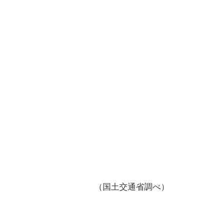
（国土交通省調べ）