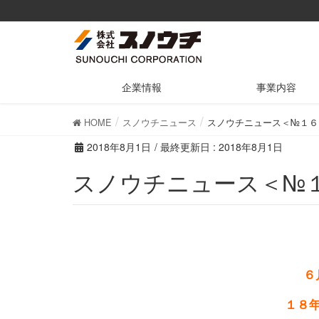
企業情報
事業内容
HOME
スノウチニュース
スノウチニュース＜№１６
2018年8月1日
/ 最終更新日 :
2018年8月1日
スノウチニュース＜№
６
１８