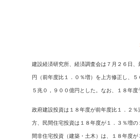
建設経済研究所、経済調査会は７月２６日、
円（前年度比１．０％増）を上方修正し、５
５兆０，９００億円とした。なお、１８年度
政府建設投資は１８年度が前年度比１．２％
方、民間住宅投資は１８年度が１．３％増の
間非住宅投資（建築・土木）は、１８年度が