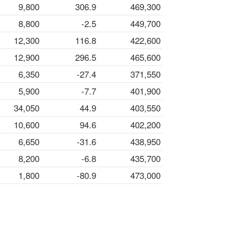
9,800
306.9
469,300
8,800
-2.5
449,700
12,300
116.8
422,600
12,900
296.5
465,600
6,350
-27.4
371,550
5,900
-7.7
401,900
34,050
44.9
403,550
10,600
94.6
402,200
6,650
-31.6
438,950
8,200
-6.8
435,700
1,800
-80.9
473,000